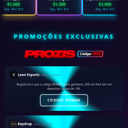
$
1,300
$
1,000
$
600
Dep. Min: $
15
Dep. Min: $
15
Dep. Min:
PROMOÇÕES EXCLUSIVAS
Leon Esports
- Visitar site oficial
Regista-te e usa o codigo ROMAN para ganhares 20€ em free bet em
depositos acima de 10€.
CODIGO ROMAN
Keydrop
- Visitar site oficial