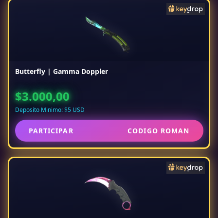
Butterfly | Gamma Doppler
$
3.000,00
Deposito Minimo: $
5
USD
PARTICIPAR
CODIGO ROMAN