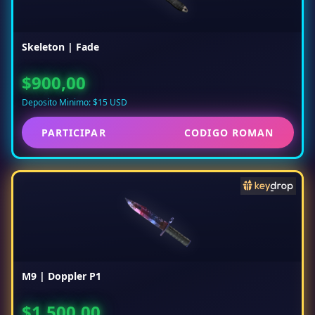
Skeleton | Fade
$
900,00
Deposito Minimo: $
15
USD
PARTICIPAR
CODIGO ROMAN
M9 | Doppler P1
$
1.500,00